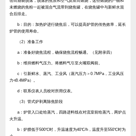
击而崩裂脱落，脱落的焦质和空气反应而燃烧，这些燃烧的产物和
未燃烧的焦粉一起被混合气流带到烧焦罐，在烧焦罐中与新鲜水混
合后排走。
b：目的：加热炉进行烧焦后，可以提高炉管的传热效率，延长
炉管的使用寿命。
（2）准备工作
a：准备好烧焦流程，确保烧焦流程畅通。（见附录四）
b：维持燃料气压力。将燃料气引至火嘴双阀前。
c：引新鲜水、蒸汽、工业风（蒸汽压力＞0.7MPa，工业风压
力≮0.4MPa）。
d：联系仪表人员校对所用仪表。
（3）管式炉剥离除焦阶段
a：炉管入口处给蒸汽，四路进料线在对流室前给蒸汽，两炉点
火升温。
b：炉膛低于500℃时，升温速度为40℃/h，温度升至550℃时为