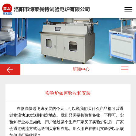
新闻中心
实验炉如何验收和安装
公司新闻
在物流快递飞速发展的今天，可以说我们买什么产品都可以通
过物流快递发送到指定地点。我们只需要检验和签收一下即可。实
验炉行业亦是如此，用户通过某个生产厂家买了实验炉以后，厂家
会通过物流方式运送到买家所在地。那么用户在收到
实验炉
以后该
如何进行验收呢？