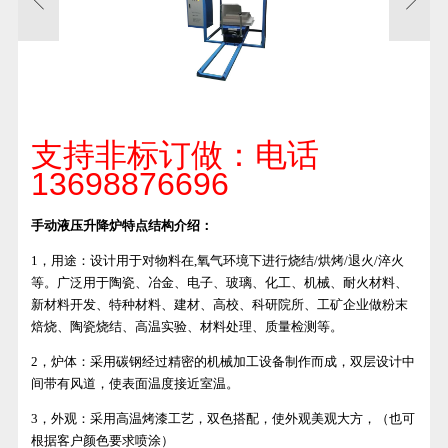
支持非标订做：电话
13698876696
手动液压升降炉特点结构介绍：
1，用途：设计用于对物料在,氧气环境下进行烧结/烘烤/退火/淬火
等。广泛用于陶瓷、冶金、电子、玻璃、化工、机械、耐火材料、
新材料开发、特种材料、建材、高校、科研院所、工矿企业做粉末
焙烧、陶瓷烧结、高温实验、材料处理、质量检测等。
2，炉体：采用碳钢经过精密的机械加工设备制作而成，双层设计中
间带有风道，使表面温度接近室温。
3，外观：采用高温烤漆工艺，双色搭配，使外观美观大方，（也可
根据客户颜色要求喷涂）