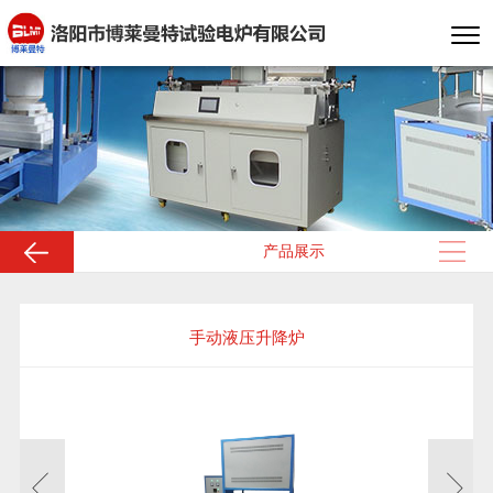
产品展示
手动液压升降炉
升降电炉