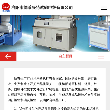
自主栏目
所有生产产品均严格执行有关国家、国际的新标准，进行设
售后支持
计、生产制造；严把产品质量关，由质检部对原材料、外购、外
协、自制件按技术文件进行严格检验，把好产品质量源头关。生产
过程对产品实施自检、互检、抽检、半成品及成品按技术文件实施
例行检验和确认检验，以确保合格品出厂。
1、我公司提供的产品质量原则上按购货方规定的技术标准执